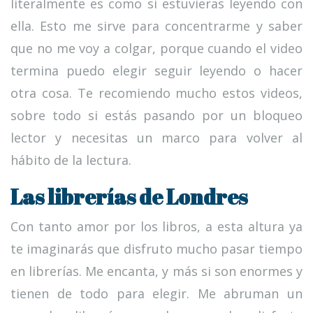
literalmente es como si estuvieras leyendo con
ella. Esto me sirve para concentrarme y saber
que no me voy a colgar, porque cuando el video
termina puedo elegir seguir leyendo o hacer
otra cosa. Te recomiendo mucho estos videos,
sobre todo si estás pasando por un bloqueo
lector y necesitas un marco para volver al
hábito de la lectura.
Las librerías de Londres
Con tanto amor por los libros, a esta altura ya
te imaginarás que disfruto mucho pasar tiempo
en librerías. Me encanta, y más si son enormes y
tienen de todo para elegir. Me abruman un