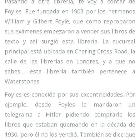
Pasando a otra librería, te voy a contar de
Foyles. Fue fundada en 1903 por los hermanos
William y Gilbert Foyle, que como reprobaron
sus exámenes empezaron a vender sus libros de
texto y así surgió esta librería. La sucursal
principal está ubicada en Charing Cross Road, la
calle de las librerías en Londres, y a que no
sabes… esta librería también pertenece a
Waterstones.
Foyles es conocida por sus excentricidades. Por
ejemplo, desde Foyles le mandaron un
telegrama a Hitler pidiendo comprarle los
libros que estaban quemando en la década de
1930, pero él no los vendió. También se dice que