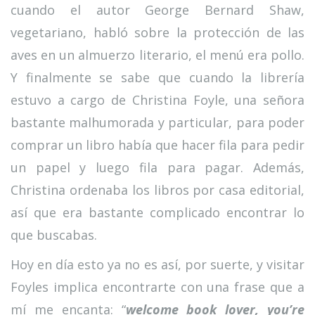
cuando el autor George Bernard Shaw,
vegetariano, habló sobre la protección de las
aves en un almuerzo literario, el menú era pollo.
Y finalmente se sabe que cuando la librería
estuvo a cargo de Christina Foyle, una señora
bastante malhumorada y particular, para poder
comprar un libro había que hacer fila para pedir
un papel y luego fila para pagar. Además,
Christina ordenaba los libros por casa editorial,
así que era bastante complicado encontrar lo
que buscabas.
Hoy en día esto ya no es así, por suerte, y visitar
Foyles implica encontrarte con una frase que a
mí me encanta: “
welcome book lover, you’re