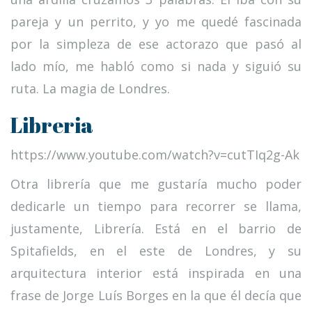
pareja y un perrito, y yo me quedé fascinada
por la simpleza de ese actorazo que pasó al
lado mío, me habló como si nada y siguió su
ruta. La magia de Londres.
Libreria
https://www.youtube.com/watch?v=cutTIq2g-Ak
Otra librería que me gustaría mucho poder
dedicarle un tiempo para recorrer se llama,
justamente, Librería. Está en el barrio de
Spitafields, en el este de Londres, y su
arquitectura interior está inspirada en una
frase de Jorge Luís Borges en la que él decía que