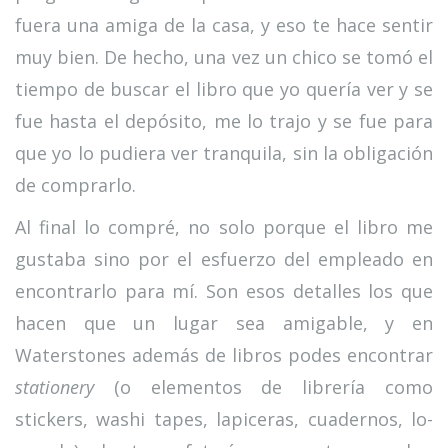
fuera una amiga de la casa, y eso te hace sentir
muy bien. De hecho, una vez un chico se tomó el
tiempo de buscar el libro que yo quería ver y se
fue hasta el depósito, me lo trajo y se fue para
que yo lo pudiera ver tranquila, sin la obligación
de comprarlo.
Al final lo compré, no solo porque el libro me
gustaba sino por el esfuerzo del empleado en
encontrarlo para mí. Son esos detalles los que
hacen que un lugar sea amigable, y en
Waterstones además de libros podes encontrar
stationery
(o elementos de librería como
stickers, washi tapes, lapiceras, cuadernos, lo-