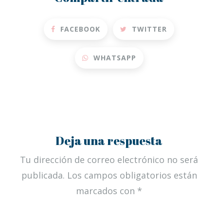
FACEBOOK
TWITTER
WHATSAPP
Deja una respuesta
Tu dirección de correo electrónico no será
publicada.
Los campos obligatorios están
marcados con
*