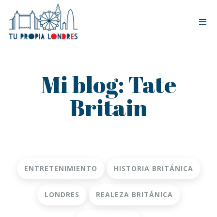
Tog
nav
Mi blog: Tate
Britain
ENTRETENIMIENTO
HISTORIA BRITÁNICA
LONDRES
REALEZA BRITÁNICA