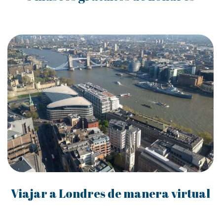
Viajar a Londres de manera virtual