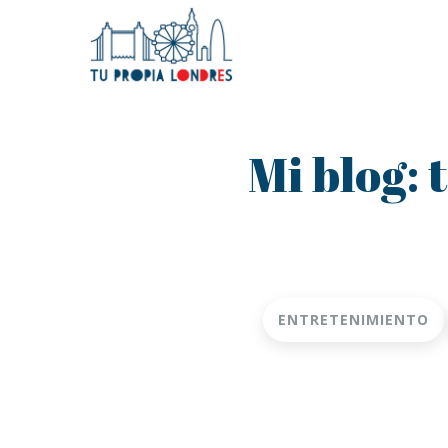
Mi blog: 
ENTRETENIMIENTO