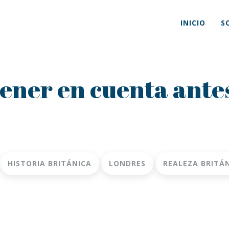
INICIO
S
tener en cuenta ante
HISTORIA BRITÁNICA
LONDRES
REALEZA BRITÁ