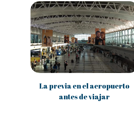
La previa en el aeropuerto
antes de viajar