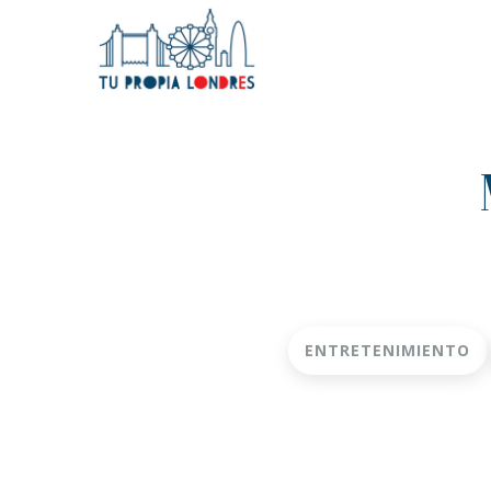
ENTRETENIMIENTO