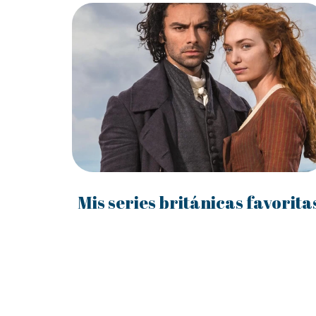
Mis series británicas favorita