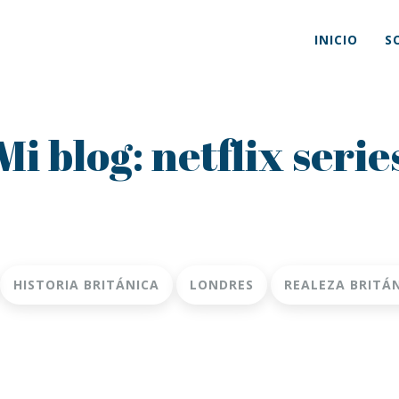
INICIO
S
Mi blog: netflix serie
HISTORIA BRITÁNICA
LONDRES
REALEZA BRITÁ