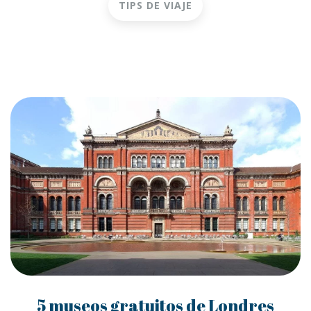
TIPS DE VIAJE
5 museos gratuitos de Londres