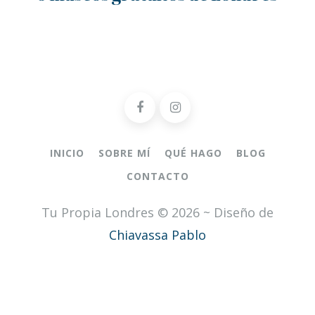
INICIO
SOBRE MÍ
QUÉ HAGO
BLOG
CONTACTO
Tu Propia Londres © 2026 ~ Diseño de
Chiavassa Pablo