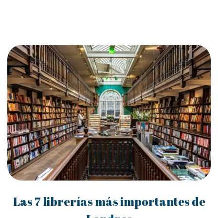
Las 7 librerías más importantes de