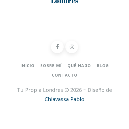
Londres
INICIO
SOBRE MÍ
QUÉ HAGO
BLOG
CONTACTO
Tu Propia Londres © 2026 ~ Diseño de
Chiavassa Pablo