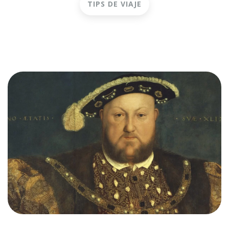
TIPS DE VIAJE