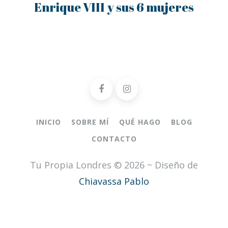
Enrique VIII y sus 6 mujeres
INICIO
SOBRE MÍ
QUÉ HAGO
BLOG
CONTACTO
Tu Propia Londres © 2026 ~ Diseño de
Chiavassa Pablo