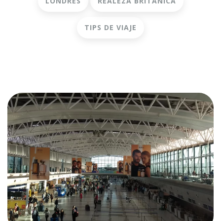
LONDRES
REALEZA BRITÁNICA
TIPS DE VIAJE