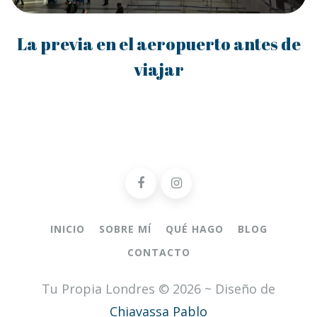
La previa en el aeropuerto antes de
viajar
INICIO
SOBRE MÍ
QUÉ HAGO
BLOG
CONTACTO
Tu Propia Londres © 2026 ~ Diseño de
Chiavassa Pablo