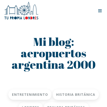
Tog
nav
Mi blog:
aeropuertos
argentina 2000
ENTRETENIMIENTO
HISTORIA BRITÁNICA