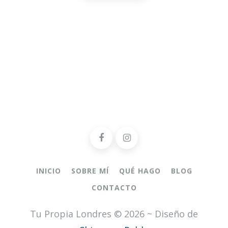
INICIO
SOBRE MÍ
QUÉ HAGO
BLOG
CONTACTO
Tu Propia Londres © 2026 ~ Diseño de