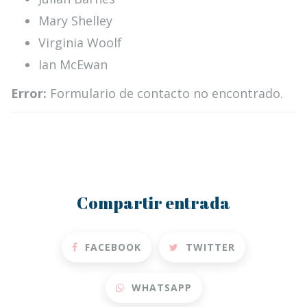
Mary Shelley
Virginia Woolf
Ian McEwan
Error:
Formulario de contacto no encontrado.
Compartir entrada
FACEBOOK
TWITTER
WHATSAPP