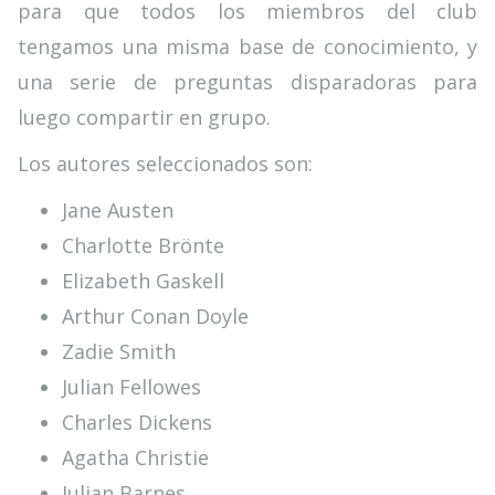
para que todos los miembros del club
tengamos una misma base de conocimiento, y
una serie de preguntas disparadoras para
luego compartir en grupo.
Los autores seleccionados son:
Jane Austen
Charlotte Brönte
Elizabeth Gaskell
Arthur Conan Doyle
Zadie Smith
Julian Fellowes
Charles Dickens
Agatha Christie
Julian Barnes