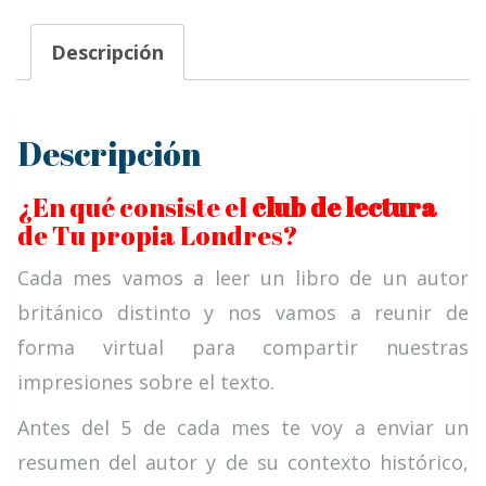
Descripción
Descripción
¿En qué consiste el
club de lectura
de Tu propia Londres?
Cada mes vamos a leer un libro de un autor
británico distinto y nos vamos a reunir de
forma virtual para compartir nuestras
impresiones sobre el texto.
Antes del 5 de cada mes te voy a enviar un
resumen del autor y de su contexto histórico,