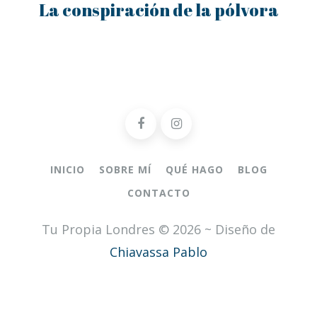
La conspiración de la pólvora
INICIO
SOBRE MÍ
QUÉ HAGO
BLOG
CONTACTO
Tu Propia Londres © 2026 ~ Diseño de
Chiavassa Pablo