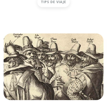
TIPS DE VIAJE