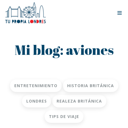
Tog
nav
Mi blog: aviones
ENTRETENIMIENTO
HISTORIA BRITÁNICA
LONDRES
REALEZA BRITÁNICA
TIPS DE VIAJE