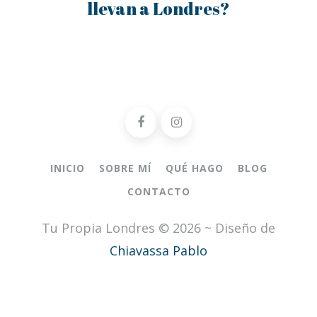
llevan a Londres?
INICIO
SOBRE MÍ
QUÉ HAGO
BLOG
CONTACTO
Tu Propia Londres © 2026 ~ Diseño de
Chiavassa Pablo