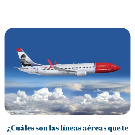
¿Cuáles son las líneas aéreas que te